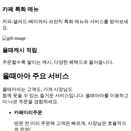
카페 특화 메뉴
커피-샐러드-베이커리-브런치 특화 메뉴와 서비스를 받아보세
요.
올때캐시 적립
주문할수록 쌓이는 캐시, 다양한 혜택으로 돌아옵니다.
올때아아 주요 서비스
올때아아는 고객도, 가게 사장님도
함께 웃을 수 있는 즐거운 서비스입니다.
올때아아를 이용하고
더 나은 주문을 경험하세요.
카페미리주문
방문 전 미리 주문해 고객은 빠르게, 사장님은 효율적으
로 운영!