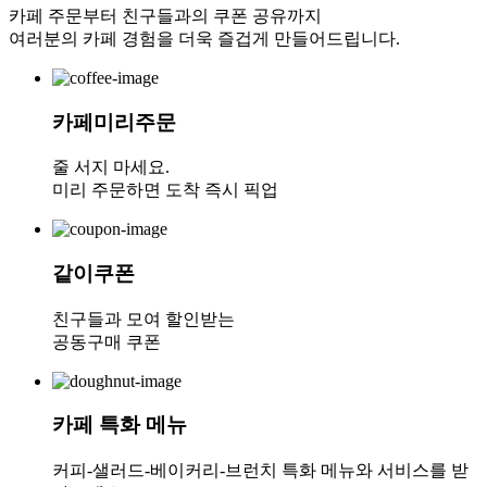
카페 주문부터 친구들과의 쿠폰 공유까지
여러분의 카페 경험을 더욱 즐겁게 만들어드립니다.
카페미리주문
줄 서지 마세요.
미리 주문하면 도착 즉시 픽업
같이쿠폰
친구들과 모여 할인받는
공동구매 쿠폰
카페 특화 메뉴
커피-샐러드-베이커리-브런치 특화 메뉴와 서비스를 받