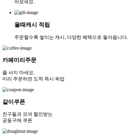
아보세요.
올때캐시 적립
주문할수록 쌓이는 캐시, 다양한 혜택으로 돌아옵니다.
카페미리주문
줄 서지 마세요.
미리 주문하면 도착 즉시 픽업
같이쿠폰
친구들과 모여 할인받는
공동구매 쿠폰